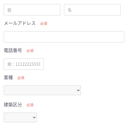
メールアドレス
必須
電話番号
必須
業種
必須
建築区分
必須