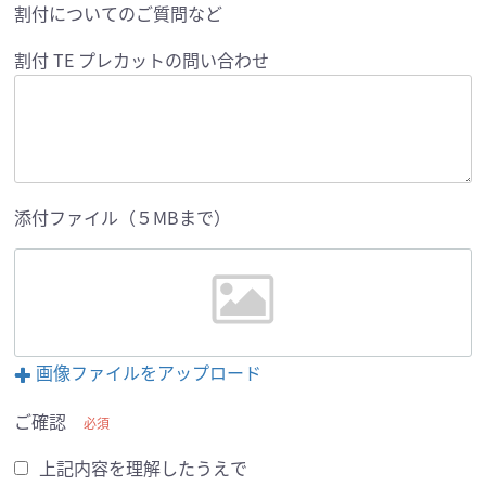
割付についてのご質問など
割付 TE プレカットの問い合わせ
添付ファイル（５MBまで）
画像ファイルをアップロード
ご確認
必須
上記内容を理解したうえで