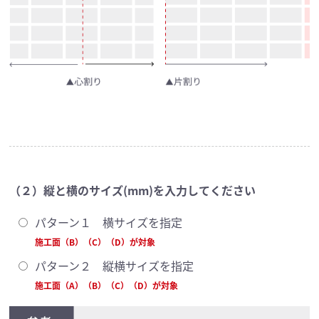
（２）縦と横のサイズ(mm)を入力してください
パターン１ 横サイズを指定
施工面（B）（C）（D）が対象
パターン２ 縦横サイズを指定
施工面（A）（B）（C）（D）が対象