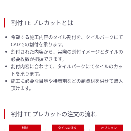
割付 TE プレカットとは
希望する施工内容のタイル割付を、タイルパークにて
CADでの割付を承ります。
割付された内容から、実際の割付イメージとタイルの
必要枚数が把握できます。
割付内容に合わせて、タイルパークにてタイルのカッ
トを承ります。
施工に必要な目地や接着剤などの副資材を併せて購入
頂けます。
割付 TE プレカットの注文の流れ