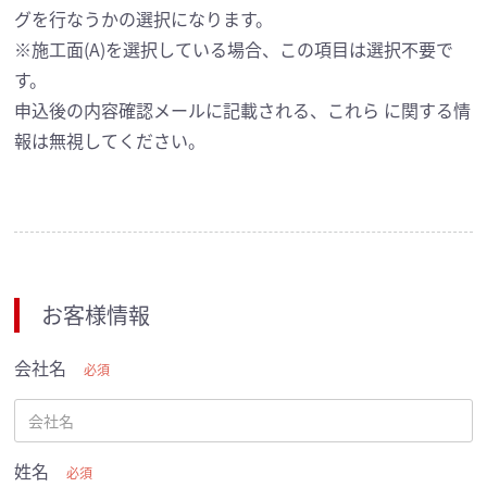
グを行なうかの選択になります。
※施工面(A)を選択している場合、この項目は選択不要で
す。
申込後の内容確認メールに記載される、これら に関する情
報は無視してください。
お客様情報
会社名
必須
姓名
必須