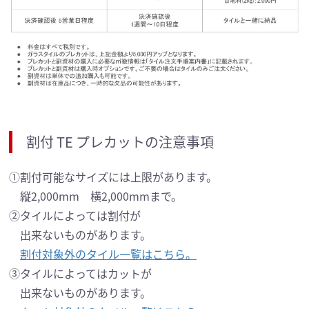
割付 TE プレカットの注意事項
①割付可能なサイズには上限があります。
縦2,000mm 横2,000mmまで。
②タイルによっては割付が
出来ないものがあります。
割付対象外のタイル一覧はこちら。
③タイルによってはカットが
出来ないものがあります。