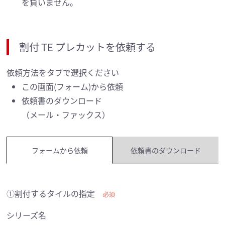
を負いません。
割付 TE プレカットを依頼する
依頼方法をタブで選択ください
この画面(フォーム)から依頼
依頼書のダウンロード
（メール・ファックス）
フォームから依頼
依頼書のダウンロード
①割付するタイルの指定
必須
シリーズ名