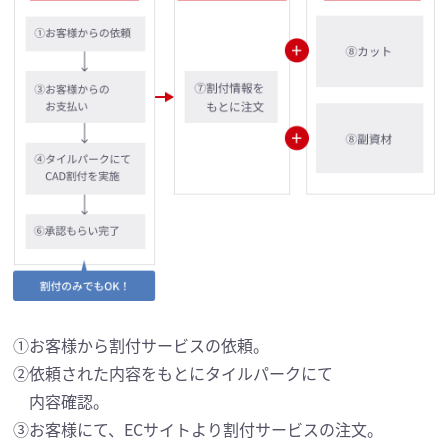
①お客様から割付サービスの依頼。
②依頼された内容をもとにタイルパークにて
内容確認。
③お客様にて、ECサイトより割付サービスの注文。