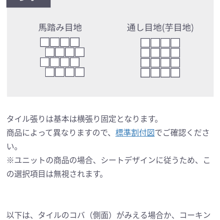
タイル張りは基本は横張り固定となります。
商品によって異なりますので、
標準割付図
でご確認くださ
い。
※ユニットの商品の場合、シートデザインに従うため、こ
の選択項目は無視されます。
以下は、タイルのコバ（側面）がみえる場合か、コーキン