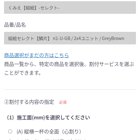
品番/品名
商品選択がまだの方はこちら
商品一覧から、特定の商品を選択後、割付サービスを選ぶ
ことができます。
②割付する内容の指定
必須
（1）施工面(mm)を選択してください
(A) 縦横一杯の全面（心割り）