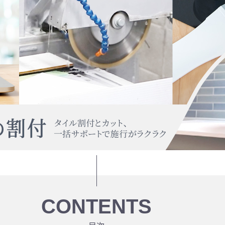
CONTENTS