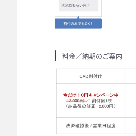
料金／納期のご案内