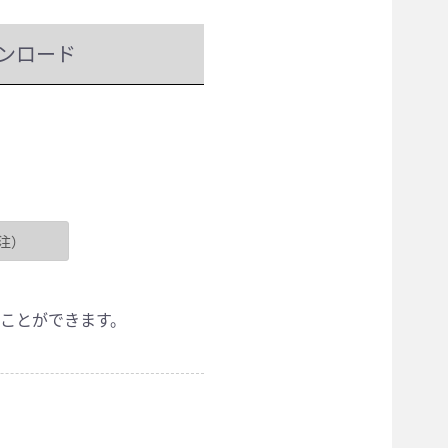
ンロード
ことができます。