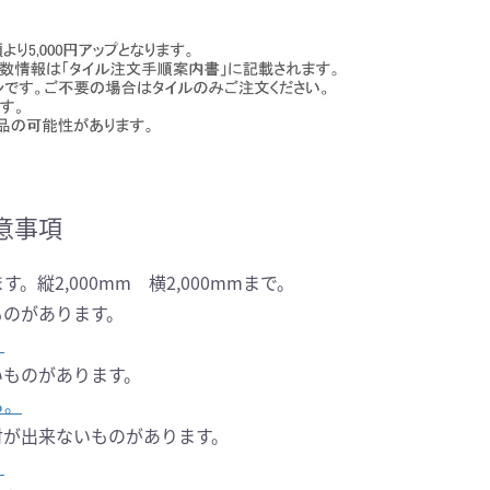
注意事項
ます。
縦2,000mm 横2,000mmまで。
ものがあります。
。
いものがあります。
ら。
付が出来ないものがあります。
。