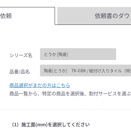
依頼
依頼書のダウ
シリーズ名
品番/品名
商品選択がまだの方はこちら
商品一覧から、特定の商品を選択後、割付サービスを選ぶ
（1）施工面(mm)を選択してください