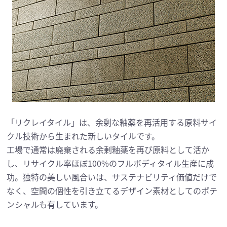
「リクレイタイル」は、余剰な釉薬を再活用する原料サイ
クル技術から生まれた新しいタイルです。
工場で通常は廃棄される余剰釉薬を再び原料として活か
し、リサイクル率ほぼ100%のフルボディタイル生産に成
功。独特の美しい風合いは、サステナビリティ価値だけで
なく、空間の個性を引き立てるデザイン素材としてのポテ
ンシャルも有しています。