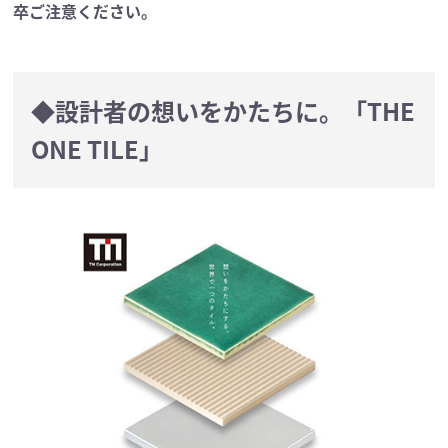
卒ご注意ください。
◆設計者の想いをかたちに。「THE
ONE TILE」