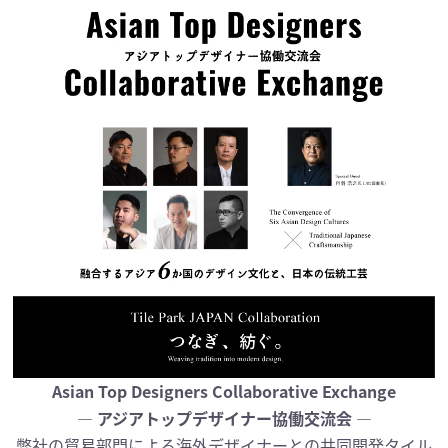
Asian Top Designers Collaborative Exchange
― アジアトップデザイナー協働交流会 ―
弊社の貿易部門による海外デザイナーとの共同開発タイル