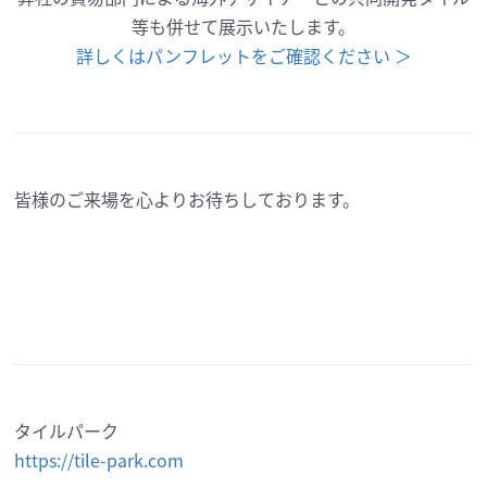
等も併せて展示いたします。
詳しくはパンフレットをご確認ください ＞
皆様のご来場を心よりお待ちしております。
タイルパーク
https://tile-park.com