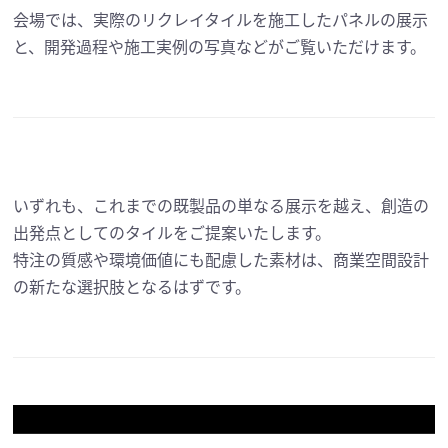
会場では、実際のリクレイタイルを施工したパネルの展示
と、開発過程や施工実例の写真などがご覧いただけます。
いずれも、これまでの既製品の単なる展示を越え、創造の
出発点としてのタイルをご提案いたします。
特注の質感や環境価値にも配慮した素材は、商業空間設計
の新たな選択肢となるはずです。