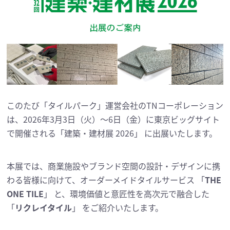
このたび「タイルパーク」運営会社のTNコーポレーション
は、2026年3月3日（火）〜6日（金）に東京ビッグサイト
で開催される「建築・建材展 2026」 に出展いたします。
本展では、商業施設やブランド空間の設計・デザインに携
わる皆様に向けて、オーダーメイドタイルサービス 「
THE
ONE TILE
」 と、環境価値と意匠性を高次元で融合した
「
リクレイタイル
」 をご紹介いたします。