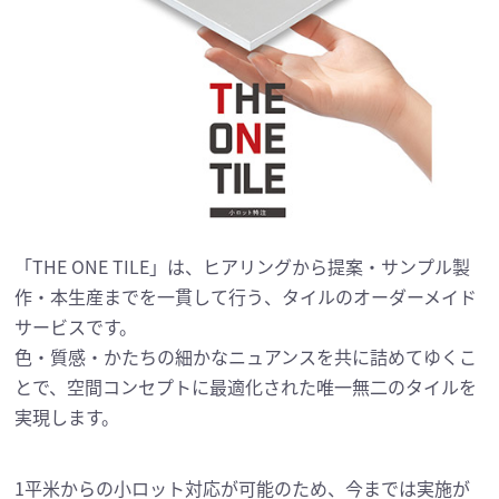
「THE ONE TILE」は、ヒアリングから提案・サンプル製
作・本生産までを一貫して行う、タイルのオーダーメイド
サービスです。
色・質感・かたちの細かなニュアンスを共に詰めてゆくこ
とで、空間コンセプトに最適化された唯一無二のタイルを
実現します。
1平米からの小ロット対応が可能のため、今までは実施が