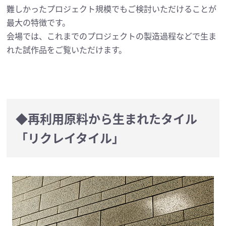
難しかったプロジェクト規模でもご検討いただけることが
最大の特徴です。
会場では、これまでのプロジェクトの製造過程などで生ま
れた試作品をご覧いただけます。
◆再利用原料から生まれたタイル
「リクレイタイル」