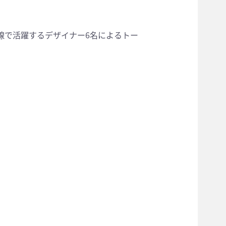
線で活躍するデザイナー6名によるトー