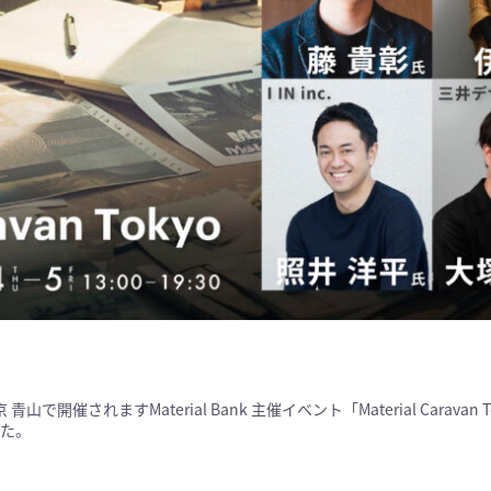
で開催されますMaterial Bank 主催イベント「Material Carav
た。