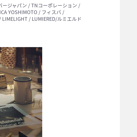
バージャパン / TNコーポレーション /
RICA YOSHIMOTO / フィスバ /
G / LIMELIGHT / LUMIERED/ルミエルド