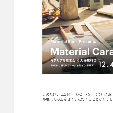
このたび、 12月4日（木）・5日（金）に東京 青山
ル展示で参加させていただくこととなりまし