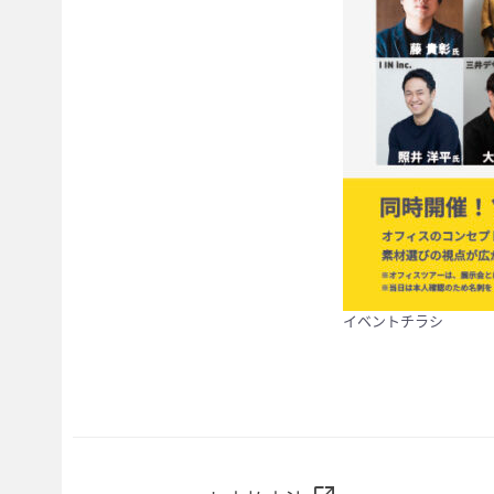
イベントチラシ