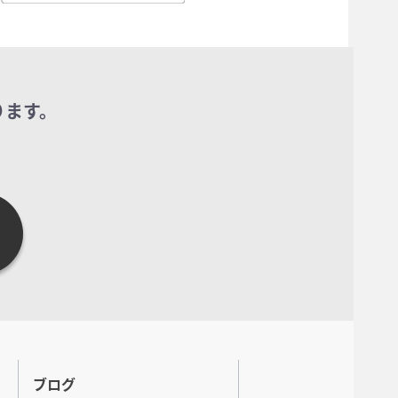
ります。
ブログ