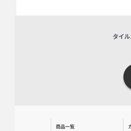
タイル
商品一覧