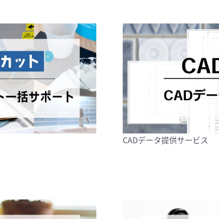
CADデータ提供サービス