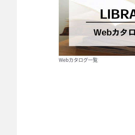
Webカタログ一覧