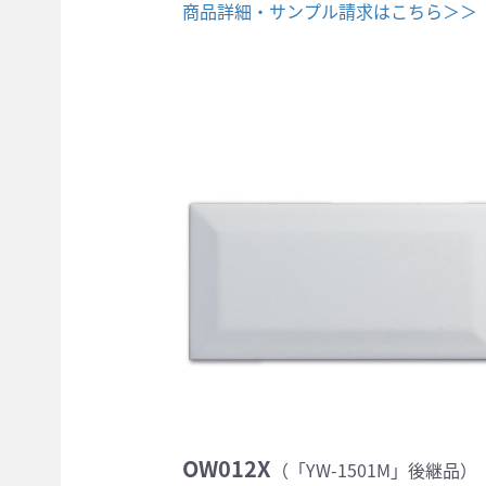
商品詳細・サンプル請求はこちら＞＞
OW012X
（「YW-1501M」後継品）