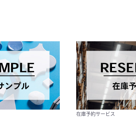
在庫予約サービス