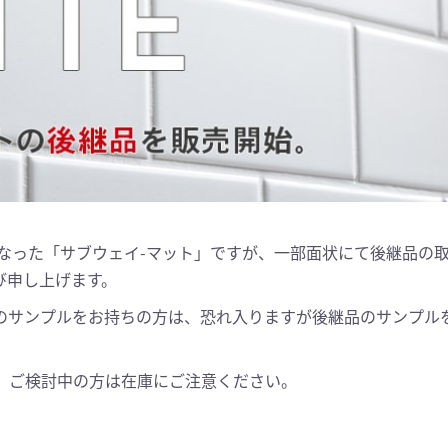
となった「サブウェイ-マット」ですが、一部面状にて後継品の
び申し上げます。
のサンプルをお持ちの方は、恐れ入りますが後継品のサンプル
。ご検討中の方は在庫にご注意ください。