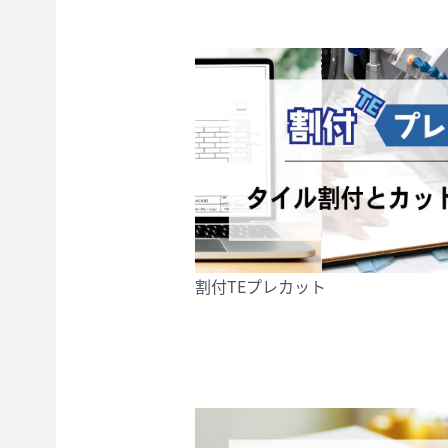
割付TEプレカット