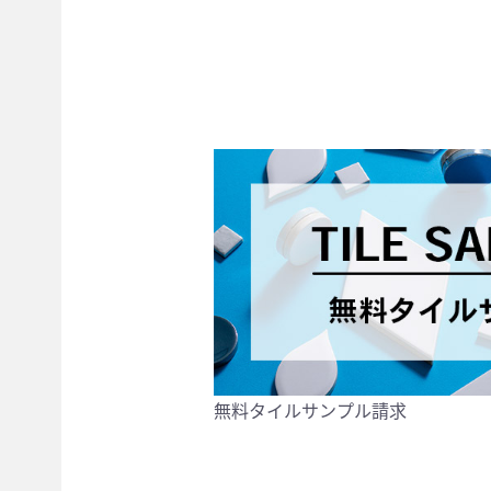
無料タイルサンプル請求