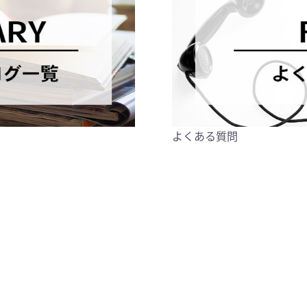
よくある質問