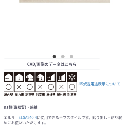
CAD/画像のデータはこちら
JIS規定用途表示について
B1類(磁器質)・施釉
エルサ
ELSA240-4
に使用できる半マスタイルです。貼り出し・貼り収
めにお使いいただけます。