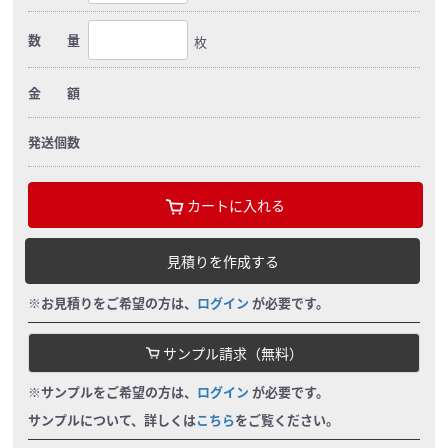
数 量
枚
金 額
発送個数
カートに入れる
見積りを作成する
※お見積りをご希望の方は、
ログイン
が必要です。
サンプル請求（無料）
※サンプルをご希望の方は、
ログイン
が必要です。
サンプルについて、詳しくは
こちら
をご覧ください。