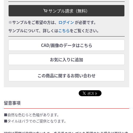
サンプル請求（無料）
※サンプルをご希望の方は、
ログイン
が必要です。
サンプルについて、詳しくは
こちら
をご覧ください。
CAD/画像のデータはこちら
お気に入りに追加
この商品に関するお問い合わせ
留意事項
■自然な色むらと色幅があります。
■タイルはバラでのご提供となります。