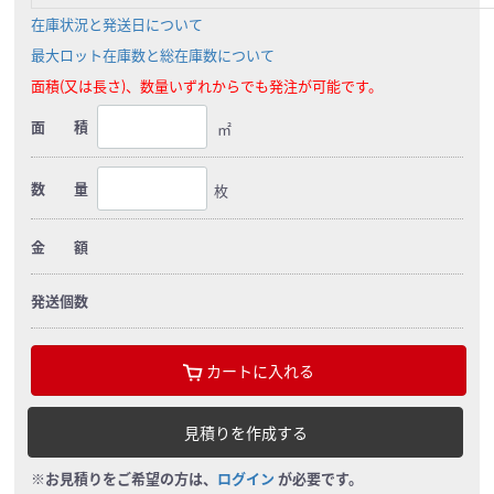
在庫状況と発送日について
最大ロット在庫数と総在庫数について
面積(又は長さ)、数量いずれからでも発注が可能です。
面 積
㎡
数 量
枚
金 額
発送個数
カートに入れる
見積りを作成する
※お見積りをご希望の方は、
ログイン
が必要です。