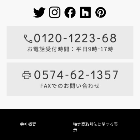
会社概要
特定商取引法に関する表
示