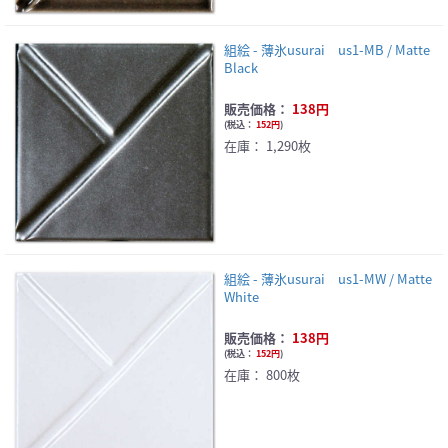
組絵 - 薄氷usurai us1-MB / Matte
Black
販売価格：
138円
(
税込：
152円
)
在庫：
1,290枚
組絵 - 薄氷usurai us1-MW / Matte
White
販売価格：
138円
(
税込：
152円
)
在庫：
800枚