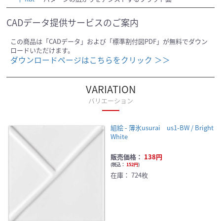
CADデータ提供サービスのご案内
この商品は「CADデータ」および「標準割付図PDF」が無料でダウン
ロードいただけます。
ダウンロードページはこちらをクリック ＞＞
VARIATION
バリエーション
組絵 - 薄氷usurai us1-BW / Bright
White
販売価格：
138円
(
税込：
152円
)
在庫：
724枚