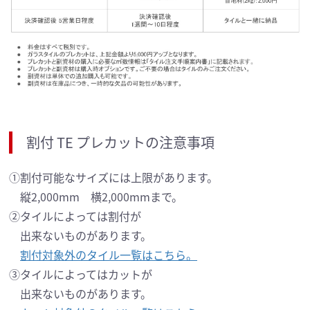
割付 TE プレカットの注意事項
①割付可能なサイズには上限があります。
縦2,000mm 横2,000mmまで。
②タイルによっては割付が
出来ないものがあります。
割付対象外のタイル一覧はこちら。
③タイルによってはカットが
出来ないものがあります。