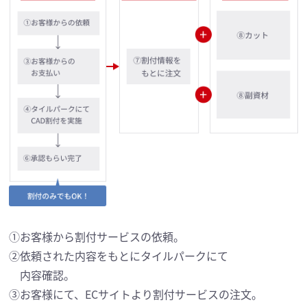
①お客様から割付サービスの依頼。
②依頼された内容をもとにタイルパークにて
内容確認。
③お客様にて、ECサイトより割付サービスの注文。