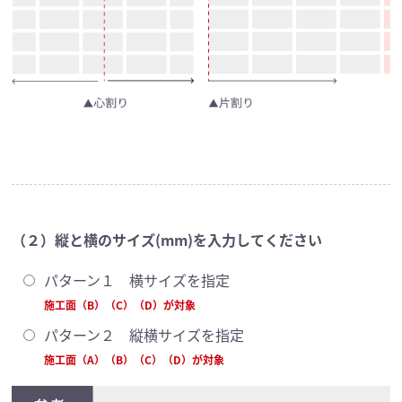
（２）縦と横のサイズ(mm)を入力してください
パターン１ 横サイズを指定
施工面（B）（C）（D）が対象
パターン２ 縦横サイズを指定
施工面（A）（B）（C）（D）が対象