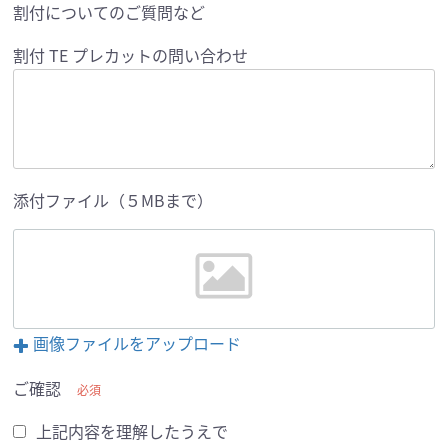
割付についてのご質問など
割付 TE プレカットの問い合わせ
添付ファイル（５MBまで）
画像ファイルをアップロード
ご確認
必須
上記内容を理解したうえで