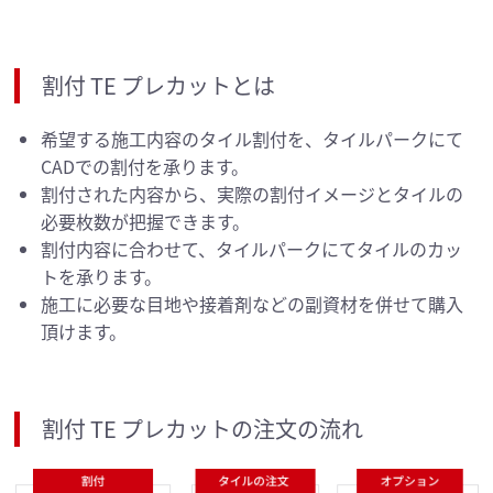
割付 TE プレカットとは
希望する施工内容のタイル割付を、タイルパークにて
CADでの割付を承ります。
割付された内容から、実際の割付イメージとタイルの
必要枚数が把握できます。
割付内容に合わせて、タイルパークにてタイルのカッ
トを承ります。
施工に必要な目地や接着剤などの副資材を併せて購入
頂けます。
割付 TE プレカットの注文の流れ