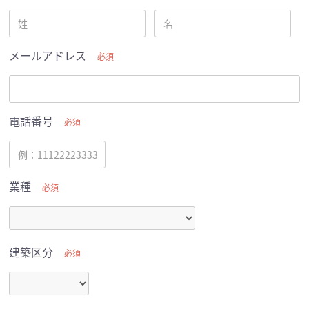
メールアドレス
必須
電話番号
必須
業種
必須
建築区分
必須