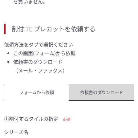
を負いません。
割付 TE プレカットを依頼する
依頼方法をタブで選択ください
この画面(フォーム)から依頼
依頼書のダウンロード
（メール・ファックス）
フォームから依頼
依頼書のダウンロード
①割付するタイルの指定
必須
シリーズ名