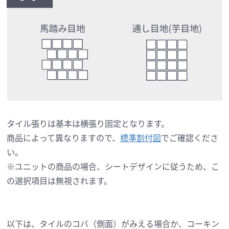
タイル張りは基本は横張り固定となります。
商品によって異なりますので、
標準割付図
でご確認くださ
い。
※ユニットの商品の場合、シートデザインに従うため、こ
の選択項目は無視されます。
以下は、タイルのコバ（側面）がみえる場合か、コーキン