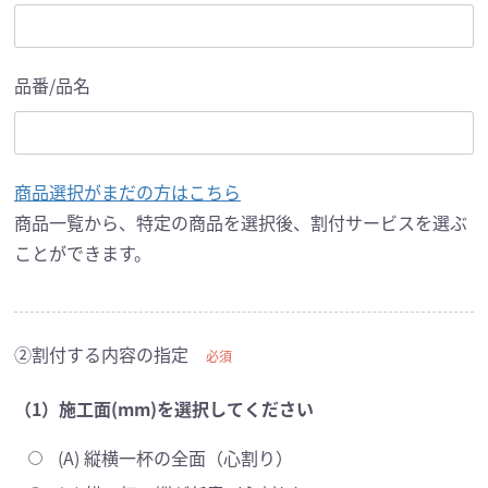
品番/品名
商品選択がまだの方はこちら
商品一覧から、特定の商品を選択後、割付サービスを選ぶ
ことができます。
②割付する内容の指定
必須
（1）施工面(mm)を選択してください
(A) 縦横一杯の全面（心割り）