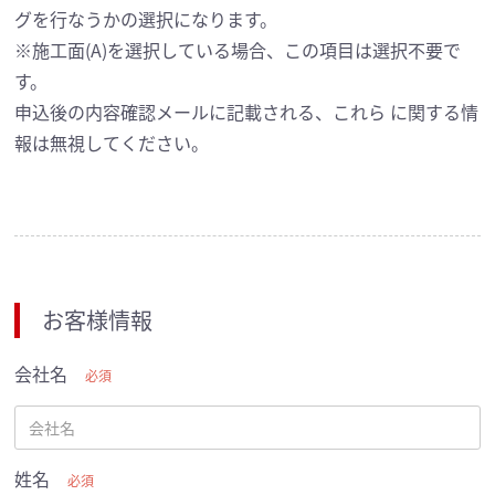
グを行なうかの選択になります。
※施工面(A)を選択している場合、この項目は選択不要で
す。
申込後の内容確認メールに記載される、これら に関する情
報は無視してください。
お客様情報
会社名
必須
姓名
必須