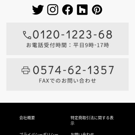
会社概要
特定商取引法に関する表
示
プライバシーポリシー
お問い合わせ